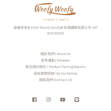
版權所有© 2020 Ｗoofy Woofy® 郅晟國際有限公司 VAT
83030959
關於我們/ About Us
販售據點/ Retailers
產品測試報告 / Product Testing Reports
成為實體經銷/ Be Our Partner
聯絡我們/Contact US
Facebook
Instagram
YouTube
Line