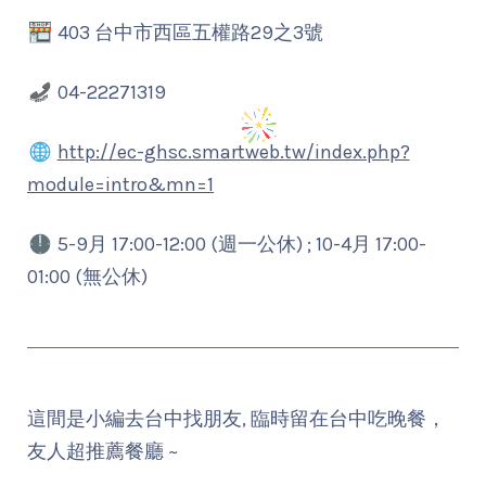
403 台中市西區五權路29之3號
04-22271319
http://ec-ghsc.smartweb.tw/index.php?
module=intro&mn=1
5-9月 17:00-12:00 (週一公休) ; 10-4月 17:00-
01:00 (無公休)
這間是小編去台中找朋友, 臨時留在台中吃晚餐，
友人超推薦餐廳 ~