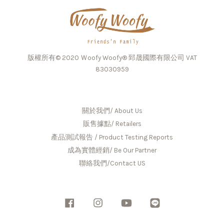
版權所有© 2020 Ｗoofy Woofy® 郅晟國際有限公司 VAT
83030959
關於我們/ About Us
販售據點/ Retailers
產品測試報告 / Product Testing Reports
成為實體經銷/ Be Our Partner
聯絡我們/Contact US
Facebook
Instagram
YouTube
Line