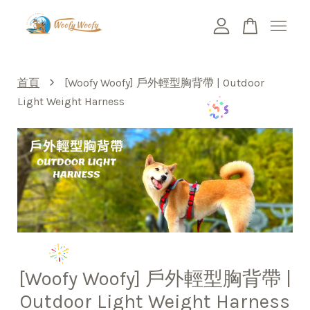
您的購物車目前還是空的。
›
首頁
[Woofy Woofy] 戶外輕型胸背帶 | Outdoor
Light Weight Harness
繼續購物
[Woofy Woofy] 戶外輕型胸背帶 |
Outdoor Light Weight Harness