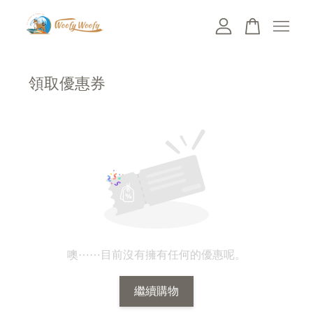
您的購物車目前還是空的。
領取優惠券
繼續購物
噢⋯⋯目前沒有擁有任何的優惠呢。
繼續購物