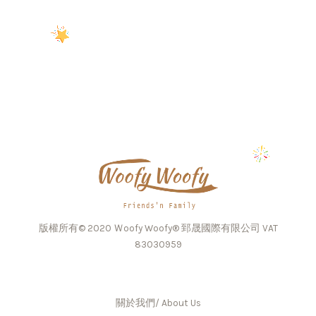
版權所有© 2020 Ｗoofy Woofy® 郅晟國際有限公司 VAT
83030959
關於我們/ About Us