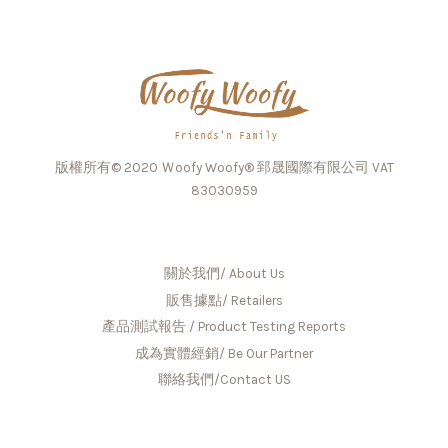
版權所有© 2020 Ｗoofy Woofy® 郅晟國際有限公司 VAT
83030959
關於我們/ About Us
販售據點/ Retailers
產品測試報告 / Product Testing Reports
成為實體經銷/ Be Our Partner
聯絡我們/Contact US