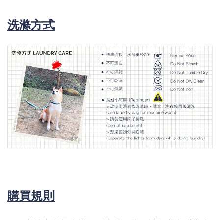
洗滌方式
購買規則