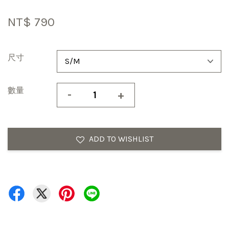
NT$ 790
尺寸
數量
-
+
ADD TO WISHLIST