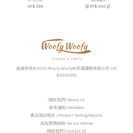
NT$ 299
從
NT$ 500
起
版權所有© 2020 Ｗoofy Woofy® 郅晟國際有限公司 VAT
83030959
關於我們/ About Us
販售據點/ Retailers
產品測試報告 / Product Testing Reports
成為實體經銷/ Be Our Partner
聯絡我們/Contact US