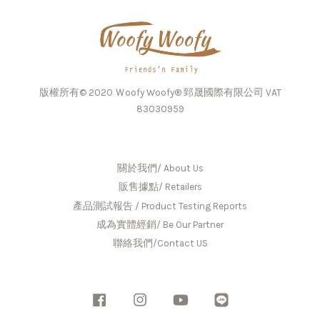
版權所有© 2020 Ｗoofy Woofy® 郅晟國際有限公司 VAT
83030959
關於我們/ About Us
販售據點/ Retailers
產品測試報告 / Product Testing Reports
成為實體經銷/ Be Our Partner
聯絡我們/Contact US
Facebook
Instagram
YouTube
Line