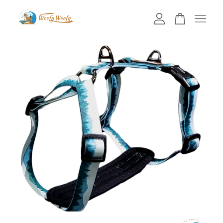
您的購物車目前還是空的。
繼續購物