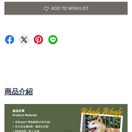
ADD TO WISHLIST
商品介紹