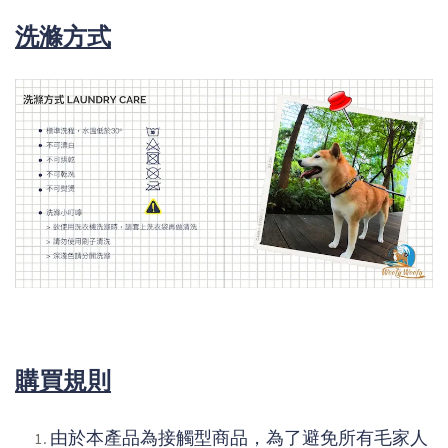
洗滌方式
購買規則
由於本產品為接觸型商品，為了避免所有毛家人