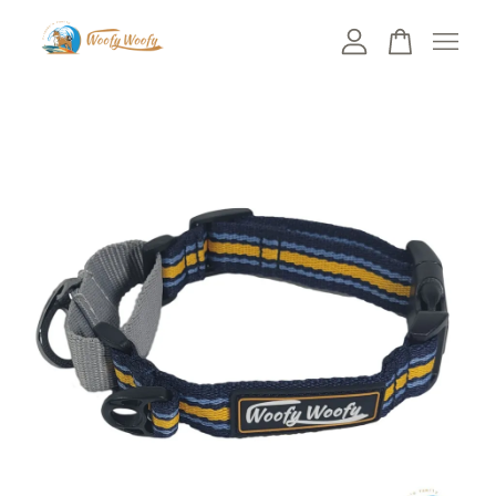
您的購物車目前還是空的。
繼續購物