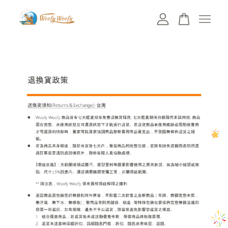
您的購物車目前還是空的。
繼續購物