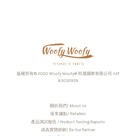
版權所有© 2020 Ｗoofy Woofy® 郅晟國際有限公司 VAT
83030959
關於我們/ About Us
販售據點/ Retailers
產品測試報告 / Product Testing Reports
成為實體經銷/ Be Our Partner