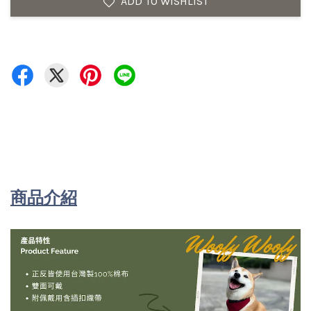
ADD TO WISHLIST
商品介紹