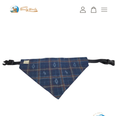
您的購物車目前還是空的。
繼續購物