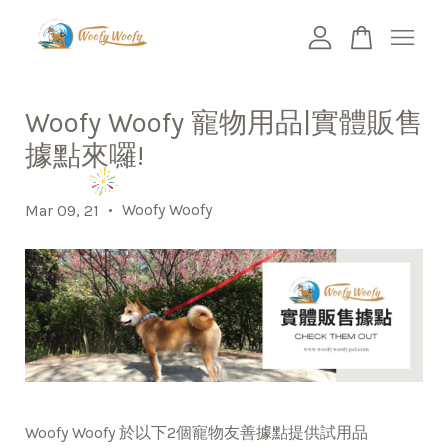
您的購物車目前還是空的。
Woofy Woofy 寵物用品|實體販售
據點來囉!
繼續購物
•
Woofy Woofy
Mar 09, 21
Woofy Woofy 於以下2個寵物友善據點提供試用品