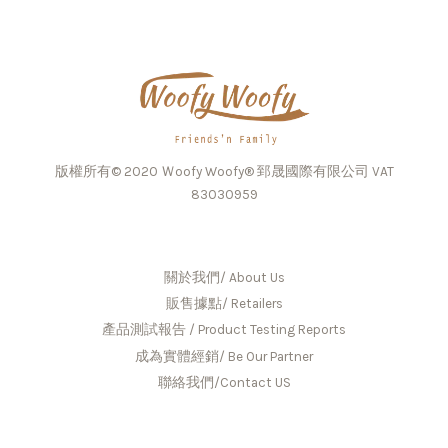
版權所有© 2020 Ｗoofy Woofy® 郅晟國際有限公司 VAT
83030959
關於我們/ About Us
販售據點/ Retailers
產品測試報告 / Product Testing Reports
成為實體經銷/ Be Our Partner
聯絡我們/Contact US